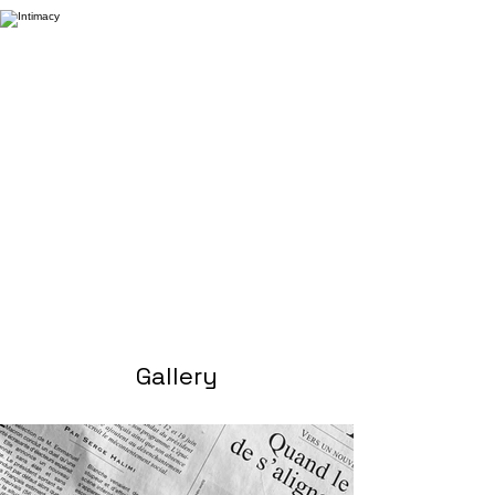
Gallery