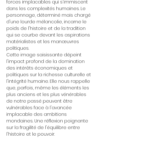
forces implacables qui s'immiscent 
dans les complexités humaines. Le 
personnage, déterminé mais chargé 
d'une lourde mélancolie, incarne le 
poids de l'histoire et de la tradition 
qui se courbe devant les aspirations 
matérialistes et les manœuvres 
politiques.
Cette image saisissante dépeint 
l'impact profond de la domination 
des intérêts économiques et 
politiques sur la richesse culturelle et 
l'intégrité humaine. Elle nous rappelle 
que, parfois, même les éléments les 
plus anciens et les plus vénérables 
de notre passé peuvent être 
vulnérables face à l'avancée 
implacable des ambitions 
mondaines. Une réflexion poignante 
sur la fragilité de l'équilibre entre 
l'histoire et le pouvoir.