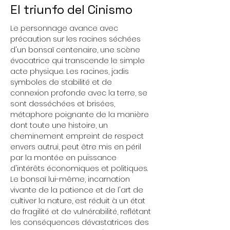
El triunfo del Cinismo
Le personnage avance avec 
précaution sur les racines séchées 
d'un bonsaï centenaire, une scène 
évocatrice qui transcende le simple 
acte physique. Les racines, jadis 
symboles de stabilité et de 
connexion profonde avec la terre, se 
sont desséchées et brisées, 
métaphore poignante de la manière 
dont toute une histoire, un 
cheminement empreint de respect 
envers autrui, peut être mis en péril 
par la montée en puissance 
d'intérêts économiques et politiques.
Le bonsaï lui-même, incarnation 
vivante de la patience et de l'art de 
cultiver la nature, est réduit à un état 
de fragilité et de vulnérabilité, reflétant 
les conséquences dévastatrices des 