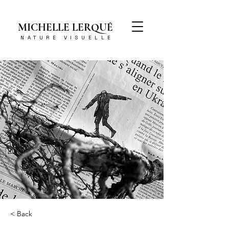
MICHELLE LERQUÉ
NATURE VISUELLE
< Back