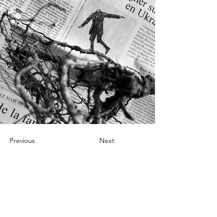
Previous
Next