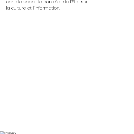
car elle sapait le contrôle de l'État sur 
la culture et l'information.