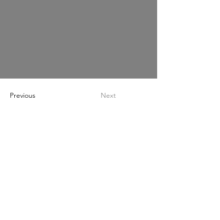
Previous
Next