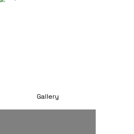
Gallery