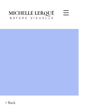
MICHELLE LERQUÉ
NATURE VISUELLE
< Back