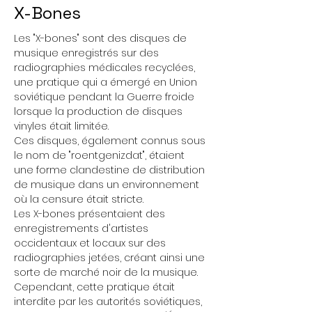
X-Bones
Les "X-bones" sont des disques de 
musique enregistrés sur des 
radiographies médicales recyclées, 
une pratique qui a émergé en Union 
soviétique pendant la Guerre froide 
lorsque la production de disques 
vinyles était limitée.
Ces disques, également connus sous 
le nom de "roentgenizdat", étaient 
une forme clandestine de distribution 
de musique dans un environnement 
où la censure était stricte.
Les X-bones présentaient des 
enregistrements d'artistes 
occidentaux et locaux sur des 
radiographies jetées, créant ainsi une 
sorte de marché noir de la musique. 
Cependant, cette pratique était 
interdite par les autorités soviétiques, 