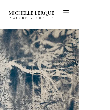
MICHELLE LERQUÉ
NATURE VISUELLE