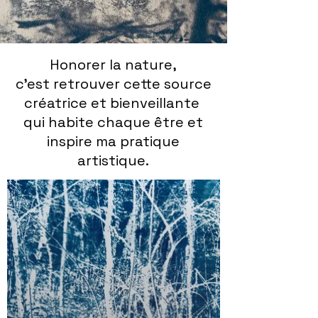
Honorer la nature,
c’est retrouver cette source
créatrice et bienveillante
qui habite chaque être et
inspire ma pratique
artistique.