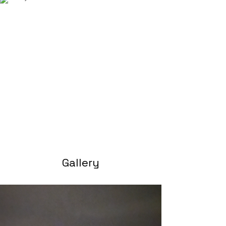
Gallery