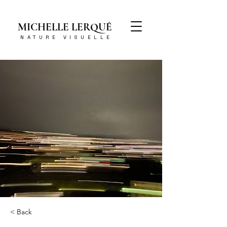
MICHELLE LERQUÉ
NATURE VISUELLE
< Back