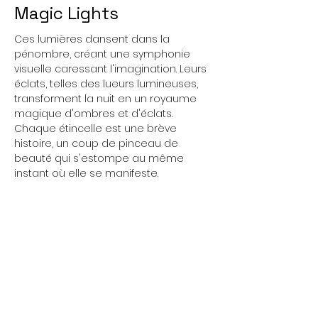
Magic Lights
Ces lumières dansent dans la 
pénombre, créant une symphonie 
visuelle caressant l'imagination. Leurs 
éclats, telles des lueurs lumineuses, 
transforment la nuit en un royaume 
magique d'ombres et d'éclats. 
Chaque étincelle est une brève 
histoire, un coup de pinceau de 
beauté qui s'estompe au même 
instant où elle se manifeste.